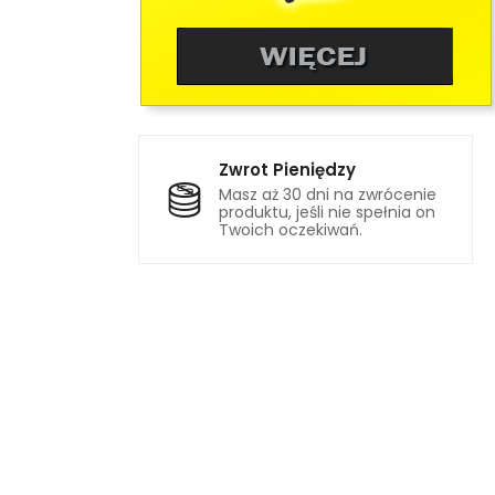
Zwrot Pieniędzy
Masz aż 30 dni na zwrócenie
produktu, jeśli nie spełnia on
Twoich oczekiwań.