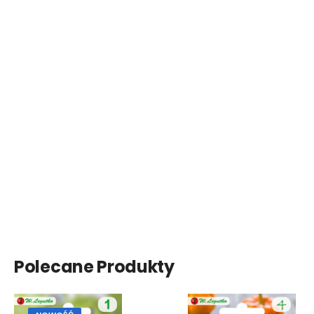
Polecane Produkty