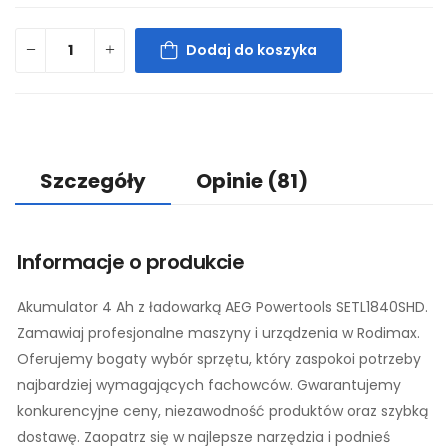
Dodaj do koszyka
Szczegóły
Opinie
(81)
Informacje o produkcie
Akumulator 4 Ah z ładowarką AEG Powertools SETL1840SHD.
Zamawiaj profesjonalne maszyny i urządzenia w Rodimax.
Oferujemy bogaty wybór sprzętu, który zaspokoi potrzeby
najbardziej wymagających fachowców. Gwarantujemy
konkurencyjne ceny, niezawodność produktów oraz szybką
dostawę. Zaopatrz się w najlepsze narzędzia i podnieś