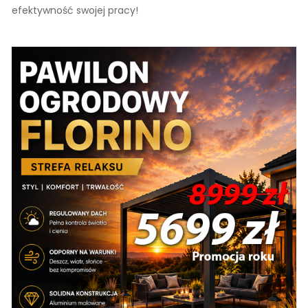
efektywność swojej pracy!