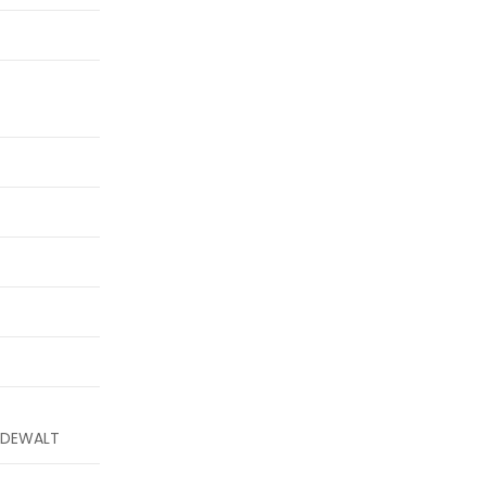
i DEWALT