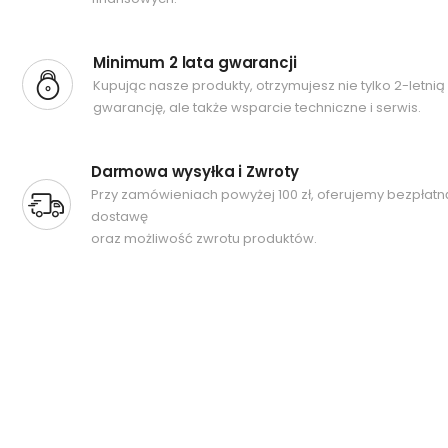
Minimum 2 lata gwarancji
Kupując nasze produkty, otrzymujesz nie tylko 2-letnią
gwarancję, ale także wsparcie techniczne i serwis.
Darmowa wysyłka i Zwroty
Przy zamówieniach powyżej 100 zł, oferujemy bezpłatn
dostawę
oraz możliwość zwrotu produktów.