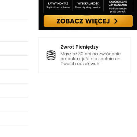
Zwrot Pieniędzy
Masz aż 30 dni na zwrócenie
produktu, jeśli nie spełnia on
Twoich oczekiwań.