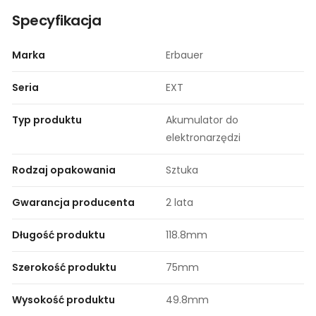
Specyfikacja
Marka
Erbauer
Seria
EXT
Typ produktu
Akumulator do
elektronarzędzi
Rodzaj opakowania
Sztuka
Gwarancja producenta
2 lata
Długość produktu
118.8mm
Szerokość produktu
75mm
Wysokość produktu
49.8mm