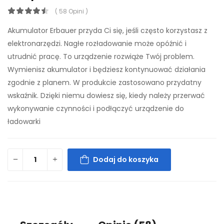
( 58 Opini )
Akumulator Erbauer przyda Ci się, jeśli często korzystasz z
elektronarzędzi. Nagłe rozładowanie może opóźnić i
utrudnić pracę. To urządzenie rozwiąże Twój problem.
Wymienisz akumulator i będziesz kontynuować działania
zgodnie z planem. W produkcie zastosowano przydatny
wskaźnik. Dzięki niemu dowiesz się, kiedy należy przerwać
wykonywanie czynności i podłączyć urządzenie do
ładowarki
Dodaj do koszyka