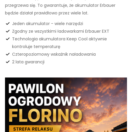
przegrzewa się. To gwarantuje, że akumulator Erbauer
będzie działał prawidłowo przez wiele lat.
Jeden akumulator - wiele narzędzi
Zgodny ze wszystkimi ładowarkami Erbauer EXT
Technologia akumulatora Keep Cool aktywnie
kontroluje temperaturę
Czteropoziomowy wskaźnik naładowania
2 lata gwarancji