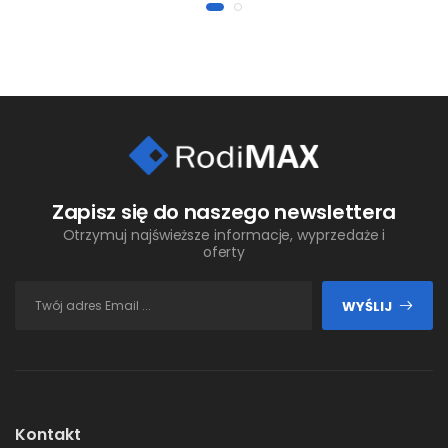
Zapisz się do naszego newslettera
Otrzymuj najświeższe informacje, wyprzedaże i
oferty
WYŚLIJ
Kontakt