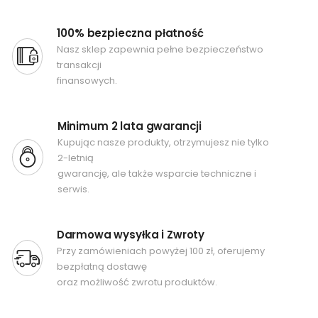
100% bezpieczna płatność
Nasz sklep zapewnia pełne bezpieczeństwo
transakcji
finansowych.
Minimum 2 lata gwarancji
Kupując nasze produkty, otrzymujesz nie tylko
2-letnią
gwarancję, ale także wsparcie techniczne i
serwis.
Darmowa wysyłka i Zwroty
Przy zamówieniach powyżej 100 zł, oferujemy
bezpłatną dostawę
oraz możliwość zwrotu produktów.