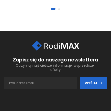
Zapisz się do naszego newslettera
Otrzymuj najświeższe informacje, wyprzedaże i
oferty
WYŚLIJ