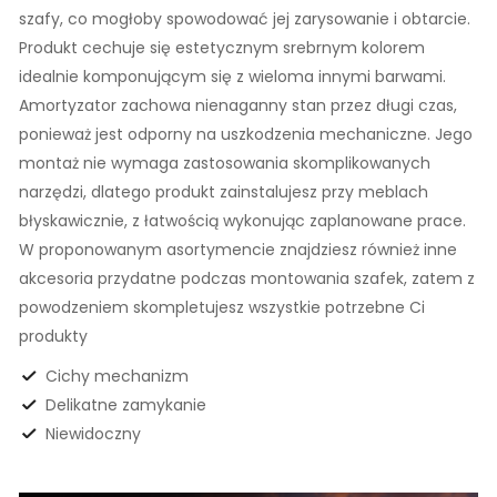
szafy, co mogłoby spowodować jej zarysowanie i obtarcie.
Produkt cechuje się estetycznym srebrnym kolorem
idealnie komponującym się z wieloma innymi barwami.
Amortyzator zachowa nienaganny stan przez długi czas,
ponieważ jest odporny na uszkodzenia mechaniczne. Jego
montaż nie wymaga zastosowania skomplikowanych
narzędzi, dlatego produkt zainstalujesz przy meblach
błyskawicznie, z łatwością wykonując zaplanowane prace.
W proponowanym asortymencie znajdziesz również inne
akcesoria przydatne podczas montowania szafek, zatem z
powodzeniem skompletujesz wszystkie potrzebne Ci
produkty
Cichy mechanizm
Delikatne zamykanie
Niewidoczny