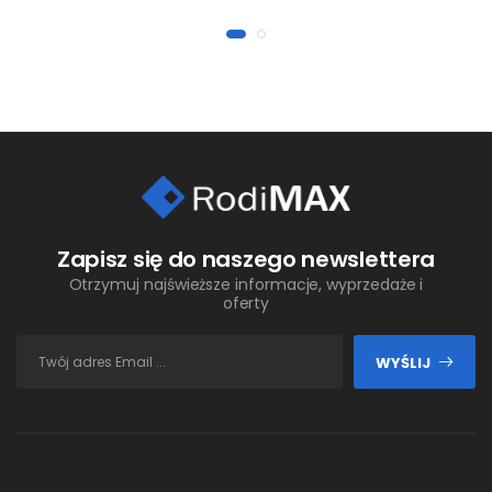
Zapisz się do naszego newslettera
Otrzymuj najświeższe informacje, wyprzedaże i
oferty
WYŚLIJ