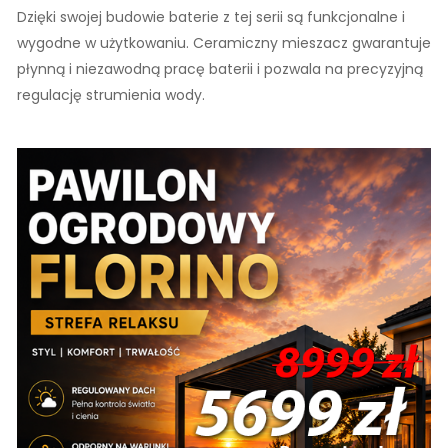
Dzięki swojej budowie baterie z tej serii są funkcjonalne i
wygodne w użytkowaniu. Ceramiczny mieszacz gwarantuje
płynną i niezawodną pracę baterii i pozwala na precyzyjną
regulację strumienia wody.