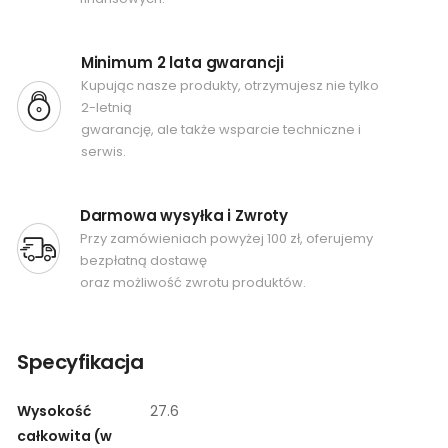
Minimum 2 lata gwarancji
Kupując nasze produkty, otrzymujesz nie tylko
2-letnią
gwarancję, ale także wsparcie techniczne i
serwis.
Darmowa wysyłka i Zwroty
Przy zamówieniach powyżej 100 zł, oferujemy
bezpłatną dostawę
oraz możliwość zwrotu produktów.
Specyfikacja
Wysokość
27.6
całkowita (w