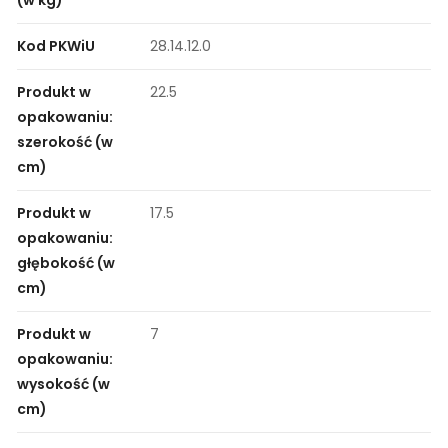
Kod PKWiU
28.14.12.0
Produkt w
22.5
opakowaniu:
szerokość (w
cm)
Produkt w
17.5
opakowaniu:
głębokość (w
cm)
Produkt w
7
opakowaniu:
wysokość (w
cm)