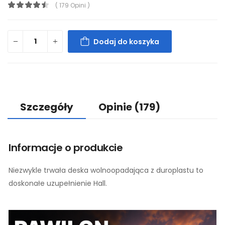
( 179 Opini )
Dodaj do koszyka
Szczegóły
Opinie
(179)
Informacje o produkcie
Niezwykle trwała deska wolnoopadająca z duroplastu to
doskonałe uzupełnienie Hall.