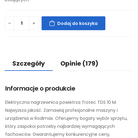
Dodaj do koszyka
Szczegóły
Opinie
(179)
Informacje o produkcie
Elektryczna nagrzewnica powietrza Trotec TDS 10 M.
Najwyższa jakość. Zamawiaj profesjonalne maszyny i
urządzenia w Rodimax. Oferujemy bogaty wybór sprzętu,
który zaspokoi potrzeby najbardziej wymagających
fachowców. Gwarantujemy konkurencyjne ceny,