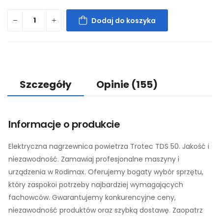
Dodaj do koszyka
Szczegóły
Opinie
(155)
Informacje o produkcie
Elektryczna nagrzewnica powietrza Trotec TDS 50. Jakość i
niezawodność. Zamawiaj profesjonalne maszyny i
urządzenia w Rodimax. Oferujemy bogaty wybór sprzętu,
który zaspokoi potrzeby najbardziej wymagających
fachowców. Gwarantujemy konkurencyjne ceny,
niezawodność produktów oraz szybką dostawę. Zaopatrz