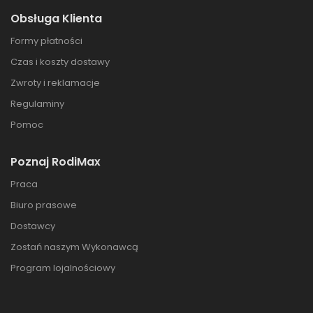
Obsługa Klienta
Formy płatności
Czas i koszty dostawy
Zwroty i reklamacje
Regulaminy
Pomoc
Poznaj RodiMax
Praca
Biuro prasowe
Dostawcy
Zostań naszym Wykonawcą
Program lojalnościowy