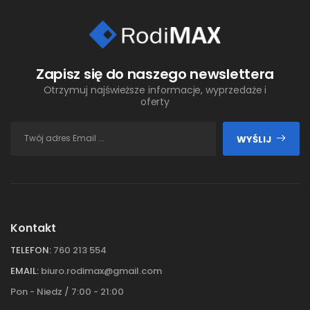
Zapisz się do naszego newslettera
Otrzymuj najświeższe informacje, wyprzedaże i
oferty
WYŚLIJ
Kontakt
TELEFON:
760 213 554
EMAIL:
biuro.rodimax@gmail.com
Pon - Niedz / 7:00 - 21:00