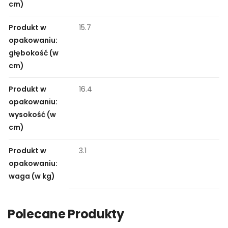
cm)
Produkt w
15.7
opakowaniu:
głębokość (w
cm)
Produkt w
16.4
opakowaniu:
wysokość (w
cm)
Produkt w
3.1
opakowaniu:
waga (w kg)
Polecane Produkty