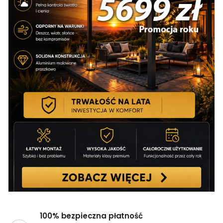
100% bezpieczna płatność