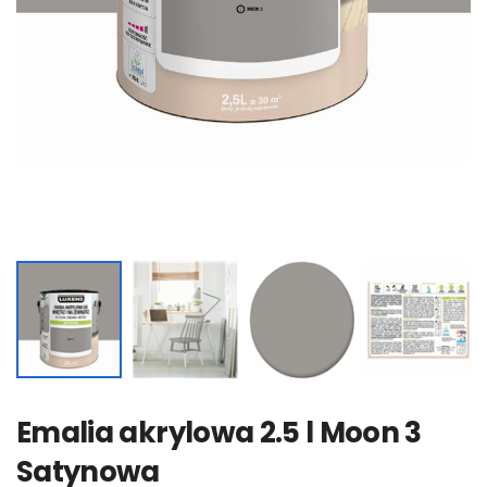
Emalia akrylowa 2.5 l Moon 3
Satynowa