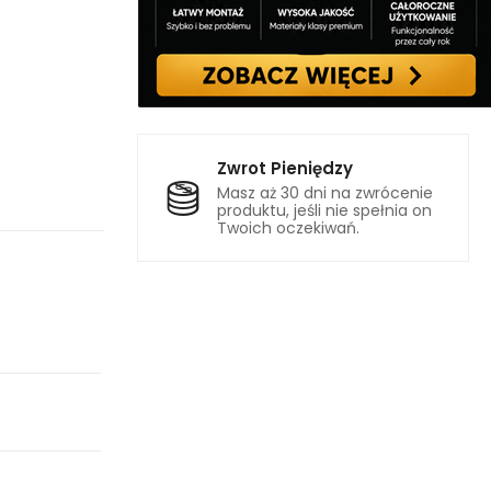
Zwrot Pieniędzy
Masz aż 30 dni na zwrócenie
produktu, jeśli nie spełnia on
Twoich oczekiwań.