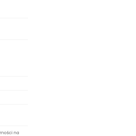
orności na