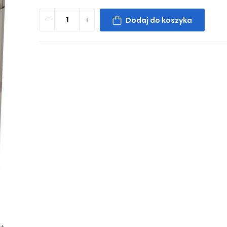
Dodaj do koszyka