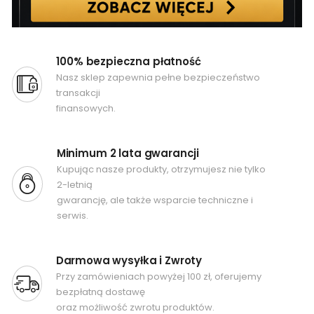
100% bezpieczna płatność
Nasz sklep zapewnia pełne bezpieczeństwo
transakcji
finansowych.
Minimum 2 lata gwarancji
Kupując nasze produkty, otrzymujesz nie tylko
2-letnią
gwarancję, ale także wsparcie techniczne i
serwis.
Darmowa wysyłka i Zwroty
Przy zamówieniach powyżej 100 zł, oferujemy
bezpłatną dostawę
oraz możliwość zwrotu produktów.