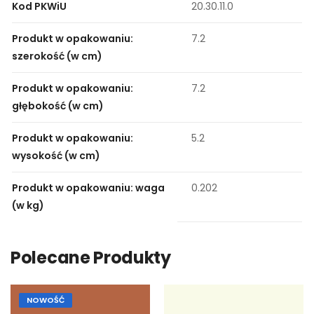
Kod PKWiU
20.30.11.0
Produkt w opakowaniu:
7.2
szerokość (w cm)
Produkt w opakowaniu:
7.2
głębokość (w cm)
Produkt w opakowaniu:
5.2
wysokość (w cm)
Produkt w opakowaniu: waga
0.202
(w kg)
Polecane Produkty
NOWOŚĆ