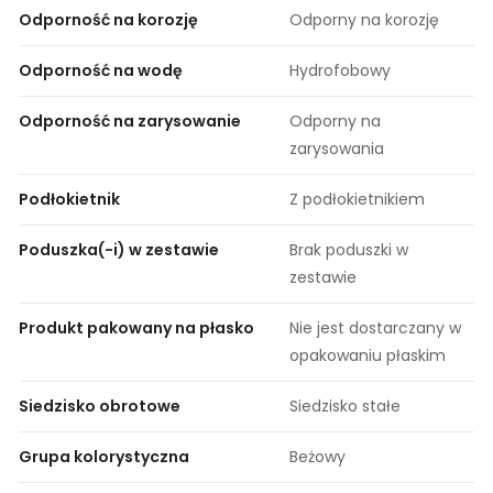
Odporność na korozję
Odporny na korozję
Odporność na wodę
Hydrofobowy
Odporność na zarysowanie
Odporny na
zarysowania
Podłokietnik
Z podłokietnikiem
Poduszka(-i) w zestawie
Brak poduszki w
zestawie
Produkt pakowany na płasko
Nie jest dostarczany w
opakowaniu płaskim
Siedzisko obrotowe
Siedzisko stałe
Grupa kolorystyczna
Beżowy