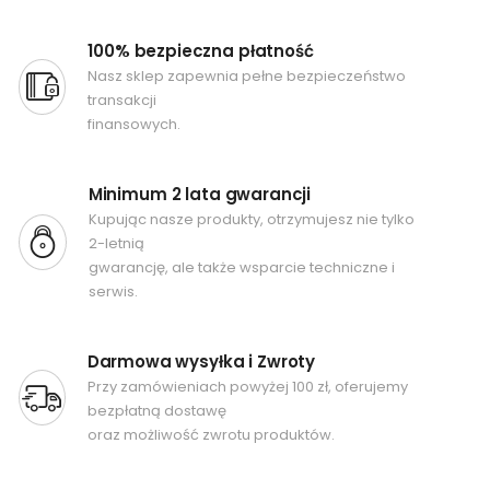
100% bezpieczna płatność
Nasz sklep zapewnia pełne bezpieczeństwo
transakcji
finansowych.
Minimum 2 lata gwarancji
Kupując nasze produkty, otrzymujesz nie tylko
2-letnią
gwarancję, ale także wsparcie techniczne i
serwis.
Darmowa wysyłka i Zwroty
Przy zamówieniach powyżej 100 zł, oferujemy
bezpłatną dostawę
oraz możliwość zwrotu produktów.