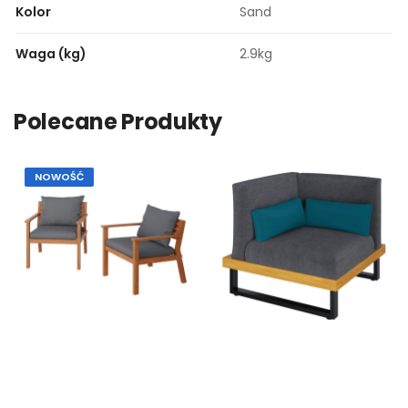
Kolor
Sand
Waga (kg)
2.9kg
Polecane Produkty
NOWOŚĆ