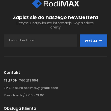
Zapisz się do naszego newslettera
Otrzymuj najświeższe informacje, wyprzedaże i
oferty
WYŚLIJ
Kontakt
TELEFON:
760 213 554
EMAIL:
biuro.rodimax@gmail.com
Pon - Niedz / 7:00 - 21:00
Obsługa Klienta