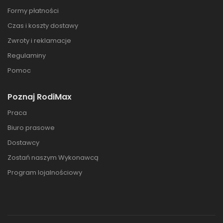
Formy płatności
Czas i koszty dostawy
Zwroty i reklamacje
Regulaminy
Pomoc
Poznaj RodiMax
Praca
Biuro prasowe
Dostawcy
Zostań naszym Wykonawcą
Program lojalnościowy