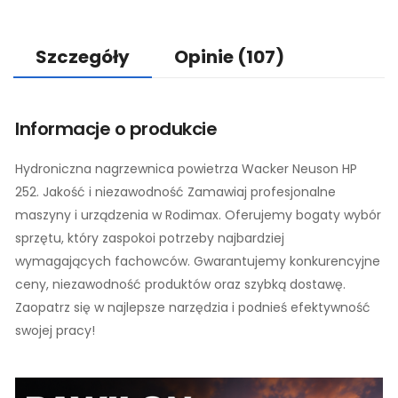
Szczegóły
Opinie
(107)
Informacje o produkcie
Hydroniczna nagrzewnica powietrza Wacker Neuson HP
252. Jakość i niezawodność Zamawiaj profesjonalne
maszyny i urządzenia w Rodimax. Oferujemy bogaty wybór
sprzętu, który zaspokoi potrzeby najbardziej
wymagających fachowców. Gwarantujemy konkurencyjne
ceny, niezawodność produktów oraz szybką dostawę.
Zaopatrz się w najlepsze narzędzia i podnieś efektywność
swojej pracy!