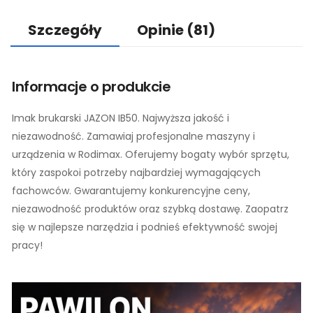
Szczegóły
Opinie
(81)
Informacje o produkcie
Imak brukarski JAZON IB50. Najwyższa jakość i
niezawodność. Zamawiaj profesjonalne maszyny i
urządzenia w Rodimax. Oferujemy bogaty wybór sprzętu,
który zaspokoi potrzeby najbardziej wymagających
fachowców. Gwarantujemy konkurencyjne ceny,
niezawodność produktów oraz szybką dostawę. Zaopatrz
się w najlepsze narzędzia i podnieś efektywność swojej
pracy!