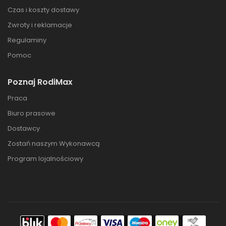
Czas i koszty dostawy
Zwroty i reklamacje
Regulaminy
Pomoc
Poznaj RodiMax
Praca
Biuro prasowe
Dostawcy
Zostań naszym Wykonawcą
Program lojalnościowy