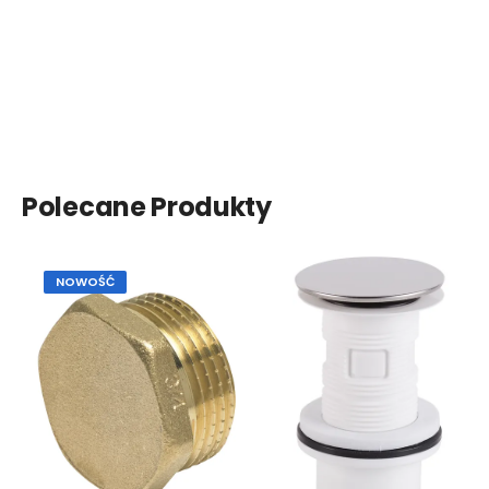
Polecane Produkty
NOWOŚĆ