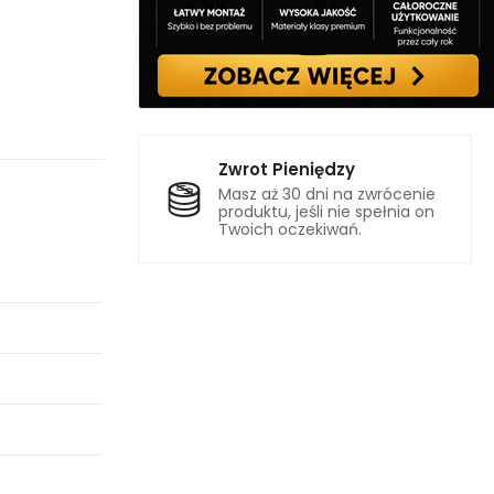
Zwrot Pieniędzy
Masz aż 30 dni na zwrócenie
produktu, jeśli nie spełnia on
Twoich oczekiwań.