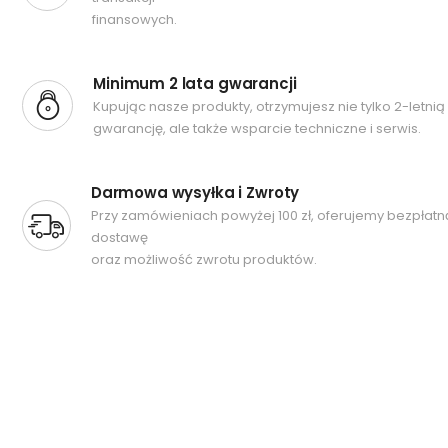
finansowych.
Minimum 2 lata gwarancji
Kupując nasze produkty, otrzymujesz nie tylko 2-letnią
gwarancję, ale także wsparcie techniczne i serwis.
Darmowa wysyłka i Zwroty
Przy zamówieniach powyżej 100 zł, oferujemy bezpłatn
dostawę
oraz możliwość zwrotu produktów.