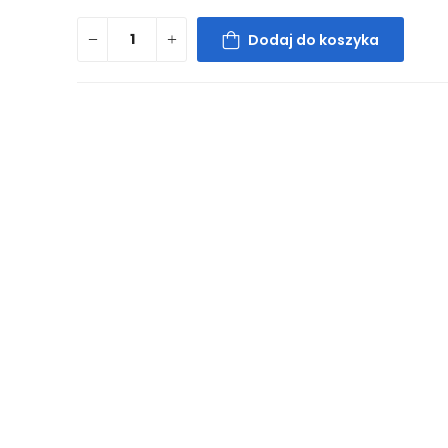
Dodaj do koszyka