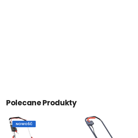
Polecane Produkty
NOWOŚĆ