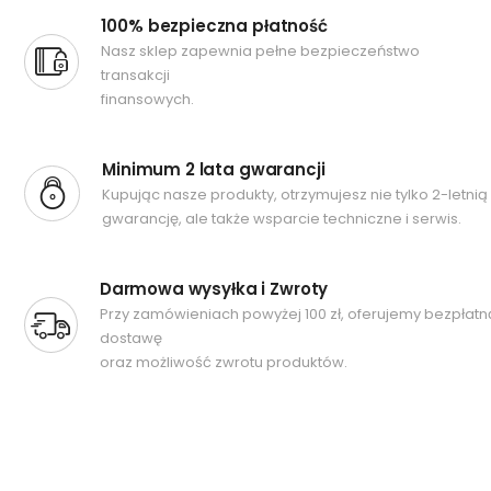
100% bezpieczna płatność
Nasz sklep zapewnia pełne bezpieczeństwo
transakcji
finansowych.
Minimum 2 lata gwarancji
Kupując nasze produkty, otrzymujesz nie tylko 2-letnią
gwarancję, ale także wsparcie techniczne i serwis.
Darmowa wysyłka i Zwroty
Przy zamówieniach powyżej 100 zł, oferujemy bezpłatn
dostawę
oraz możliwość zwrotu produktów.