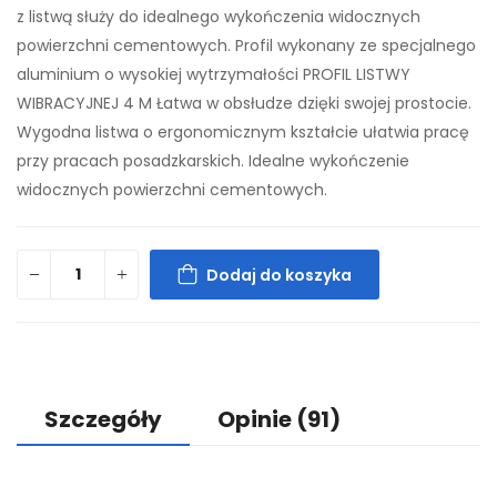
z listwą służy do idealnego wykończenia widocznych
powierzchni cementowych. Profil wykonany ze specjalnego
aluminium o wysokiej wytrzymałości PROFIL LISTWY
WIBRACYJNEJ 4 M Łatwa w obsłudze dzięki swojej prostocie.
Wygodna listwa o ergonomicznym kształcie ułatwia pracę
przy pracach posadzkarskich. Idealne wykończenie
widocznych powierzchni cementowych.
Dodaj do koszyka
Szczegóły
Opinie
(91)