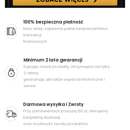
100% bezpieczna płatność
Nasz sklep zapewnia pełne bezpieczeństwo
transakcji
finansowych.
Minimum 2 lata gwarancji
Kupując nasze produkty, otrzymujesz nie tylko
2-letnią
gwarancję, ale także wsparcie techniczne i
serwis.
Darmowa wysyłka i Zwroty
Przy zamówieniach powyżej 100 zł, oferujemy
bezpłatną dostawę
oraz możliwość zwrotu produktów.