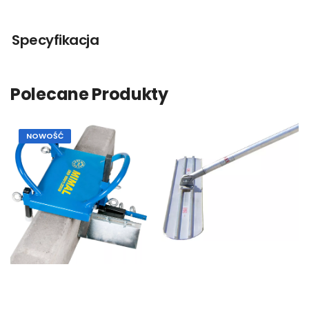
Specyfikacja
Polecane Produkty
NOWOŚĆ