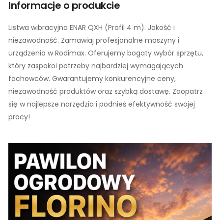
Informacje o produkcie
Listwa wibracyjna ENAR QXH (Profil 4 m). Jakość i
niezawodność. Zamawiaj profesjonalne maszyny i
urządzenia w Rodimax. Oferujemy bogaty wybór sprzętu,
który zaspokoi potrzeby najbardziej wymagających
fachowców. Gwarantujemy konkurencyjne ceny,
niezawodność produktów oraz szybką dostawę. Zaopatrz
się w najlepsze narzędzia i podnieś efektywność swojej
pracy!