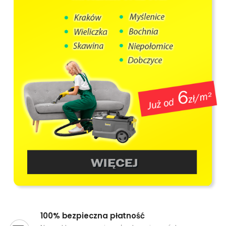
100% bezpieczna płatność