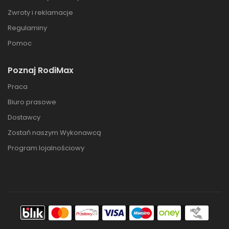
Zwroty i reklamacje
Regulaminy
Pomoc
Poznaj RodiMax
Praca
Biuro prasowe
Dostawcy
Zostań naszym Wykonawcą
Program lojalnościowy