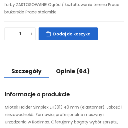
farby ZASTOSOWANIE Ogród / kształtowanie terenu Prace
brukarskie Prace stolarskie
Dodaj do koszyka
Szczegóły
Opinie
(64)
Informacje o produkcie
Młotek Halder Simplex EH3013 40 mm (elastomer). Jakość i
niezawodność. Zamawiaj profesjonalne maszyny i
urządzenia w Rodimax. Oferujemy bogaty wybór sprzętu,