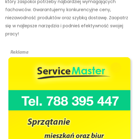
który zaspokoi potrzeby najbardziej wymagających
fachowców. Gwarantujemy konkurencyjne ceny,
niezawodność produktów oraz szybką dostawę. Zaopatrz
się w najlepsze narzędzia i podnieś efektywność swojej
pracy!