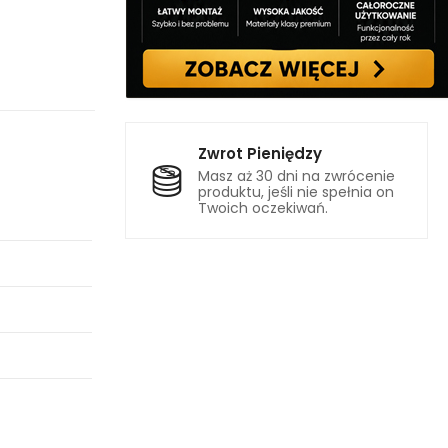
Zwrot Pieniędzy
Masz aż 30 dni na zwrócenie
produktu, jeśli nie spełnia on
Twoich oczekiwań.