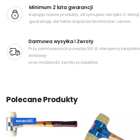
Minimum 2 lata gwarancji
Kupując nasze produkty, otrzymujesz nie tylko 2-letnią
gwarancję, ale także wsparcie techniczne i serwis.
Darmowa wysyłka i Zwroty
Przy zamówieniach powyżej 100 zł, oferujemy bezpłatn
dostawę
oraz możliwość zwrotu produktów.
Polecane Produkty
NOWOŚĆ