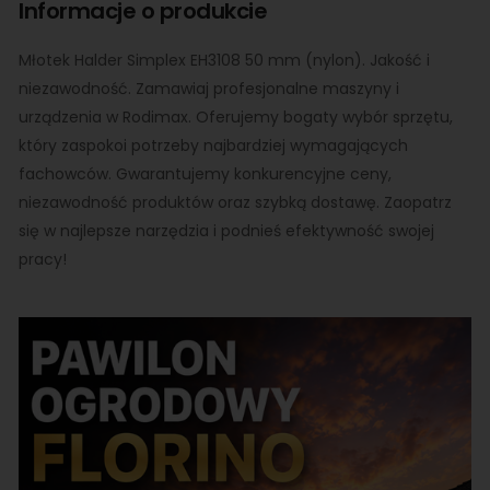
Informacje o produkcie
Młotek Halder Simplex EH3108 50 mm (nylon). Jakość i
niezawodność. Zamawiaj profesjonalne maszyny i
urządzenia w Rodimax. Oferujemy bogaty wybór sprzętu,
który zaspokoi potrzeby najbardziej wymagających
fachowców. Gwarantujemy konkurencyjne ceny,
niezawodność produktów oraz szybką dostawę. Zaopatrz
się w najlepsze narzędzia i podnieś efektywność swojej
pracy!