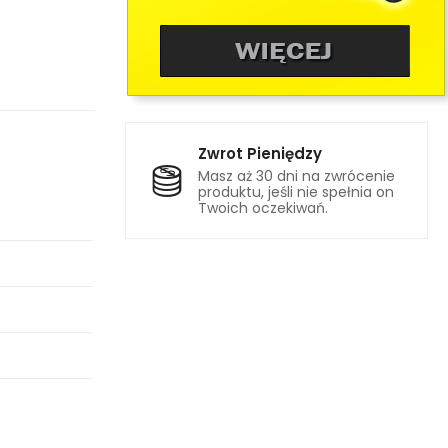
Zwrot Pieniędzy
Masz aż 30 dni na zwrócenie
produktu, jeśli nie spełnia on
Twoich oczekiwań.