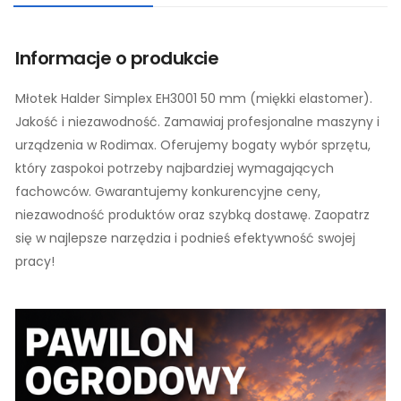
Informacje o produkcie
Młotek Halder Simplex EH3001 50 mm (miękki elastomer).
Jakość i niezawodność. Zamawiaj profesjonalne maszyny i
urządzenia w Rodimax. Oferujemy bogaty wybór sprzętu,
który zaspokoi potrzeby najbardziej wymagających
fachowców. Gwarantujemy konkurencyjne ceny,
niezawodność produktów oraz szybką dostawę. Zaopatrz
się w najlepsze narzędzia i podnieś efektywność swojej
pracy!