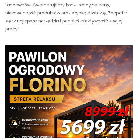
fachowców. Gwarantujemy konkurencyjne ceny,
niezawodność produktów oraz szybką dostawę. Zaopatrz
się w najlepsze narzędzia i podnieś efektywność swojej
pracy!