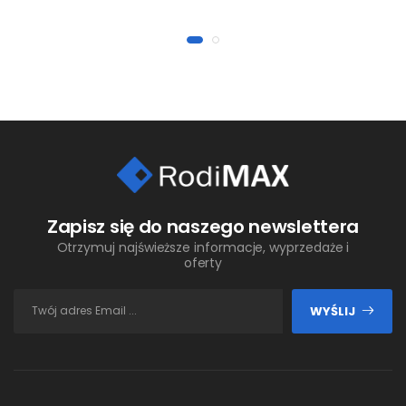
Zapisz się do naszego newslettera
Otrzymuj najświeższe informacje, wyprzedaże i
oferty
WYŚLIJ