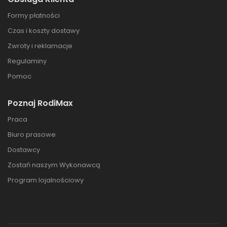
Formy płatności
Czas i koszty dostawy
Zwroty i reklamacje
Regulaminy
Pomoc
Poznaj RodiMax
Praca
Biuro prasowe
Dostawcy
Zostań naszym Wykonawcą
Program lojalnościowy