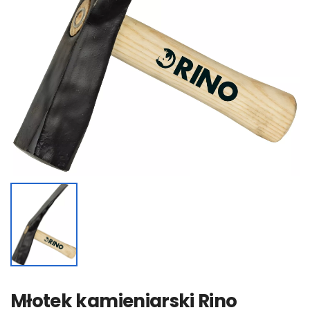
Młotek kamieniarski Rino