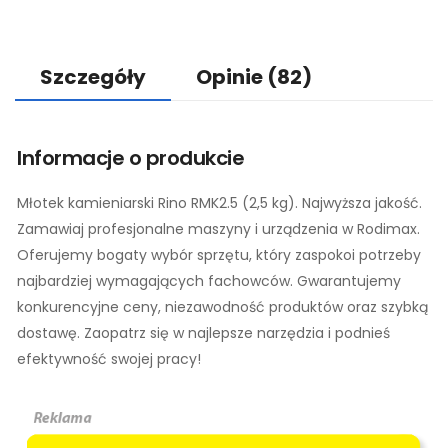
Szczegóły
Opinie
(82)
Informacje o produkcie
Młotek kamieniarski Rino RMK2.5 (2,5 kg). Najwyższa jakość.
Zamawiaj profesjonalne maszyny i urządzenia w Rodimax.
Oferujemy bogaty wybór sprzętu, który zaspokoi potrzeby
najbardziej wymagających fachowców. Gwarantujemy
konkurencyjne ceny, niezawodność produktów oraz szybką
dostawę. Zaopatrz się w najlepsze narzędzia i podnieś
efektywność swojej pracy!