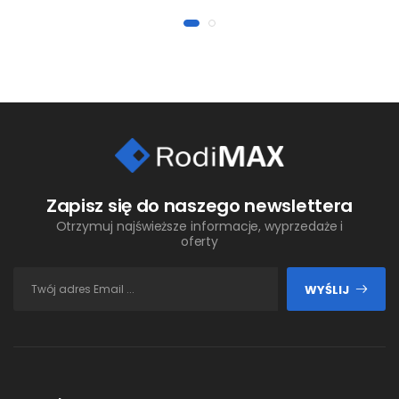
Zapisz się do naszego newslettera
Otrzymuj najświeższe informacje, wyprzedaże i
oferty
WYŚLIJ