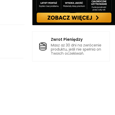
Zwrot Pieniędzy
Masz aż 30 dni na zwrócenie
produktu, jeśli nie spełnia on
Twoich oczekiwań.