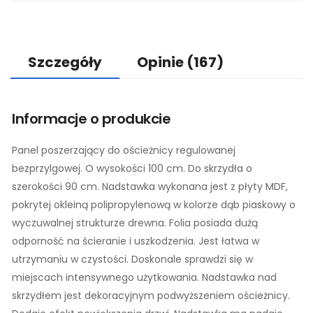
Szczegóły
Opinie
(167)
Informacje o produkcie
Panel poszerzający do ościeżnicy regulowanej
bezprzylgowej. O wysokości 100 cm. Do skrzydła o
szerokości 90 cm. Nadstawka wykonana jest z płyty MDF,
pokrytej okleiną polipropylenową w kolorze dąb piaskowy o
wyczuwalnej strukturze drewna. Folia posiada dużą
odporność na ścieranie i uszkodzenia. Jest łatwa w
utrzymaniu w czystości. Doskonale sprawdzi się w
miejscach intensywnego użytkowania. Nadstawka nad
skrzydłem jest dekoracyjnym podwyższeniem ościeżnicy.