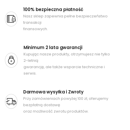
100% bezpieczna płatność
Nasz sklep zapewnia pełne bezpieczeństwo
transakcji
finansowych.
Minimum 2 lata gwarancji
Kupując nasze produkty, otrzymujesz nie tylko
2-letnią
gwarancję, ale także wsparcie techniczne i
serwis.
Darmowa wysyłka i Zwroty
Przy zamówieniach powyżej 100 zł, oferujemy
bezpłatną dostawę
oraz możliwość zwrotu produktów.