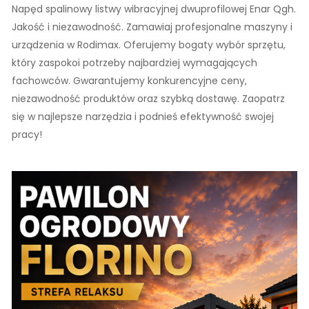
Napęd spalinowy listwy wibracyjnej dwuprofilowej Enar Qgh.
Jakość i niezawodność. Zamawiaj profesjonalne maszyny i
urządzenia w Rodimax. Oferujemy bogaty wybór sprzętu,
który zaspokoi potrzeby najbardziej wymagających
fachowców. Gwarantujemy konkurencyjne ceny,
niezawodność produktów oraz szybką dostawę. Zaopatrz
się w najlepsze narzędzia i podnieś efektywność swojej
pracy!