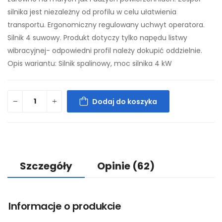
silnika jest niezależny od profilu w celu ułatwienia
transportu. Ergonomiczny regulowany uchwyt operatora.
Silnik 4 suwowy. Produkt dotyczy tylko napędu listwy
wibracyjnej- odpowiedni profil należy dokupić oddzielnie.
Opis wariantu: Silnik spalinowy, moc silnika 4 kW
Dodaj do koszyka
Szczegóły
Opinie
(62)
Informacje o produkcie