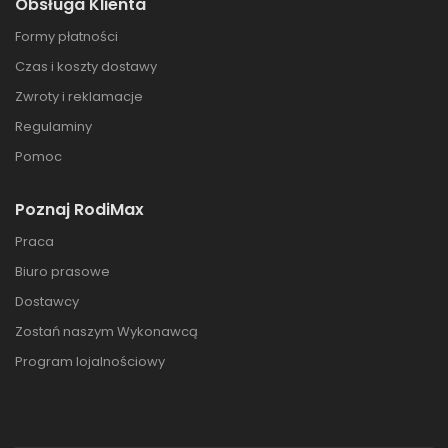
Obsługa Klienta
Formy płatności
Czas i koszty dostawy
Zwroty i reklamacje
Regulaminy
Pomoc
Poznaj RodiMax
Praca
Biuro prasowe
Dostawcy
Zostań naszym Wykonawcą
Program lojalnościowy