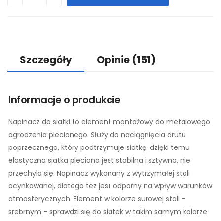
Szczegóły
Opinie
(151)
Informacje o produkcie
Napinacz do siatki to element montażowy do metalowego
ogrodzenia plecionego. Służy do naciągnięcia drutu
poprzecznego, który podtrzymuje siatkę, dzięki temu
elastyczna siatka pleciona jest stabilna i sztywna, nie
przechyla się. Napinacz wykonany z wytrzymałej stali
ocynkowanej, dlatego tez jest odporny na wpływ warunków
atmosferycznych. Element w kolorze surowej stali -
srebrnym - sprawdzi się do siatek w takim samym kolorze.