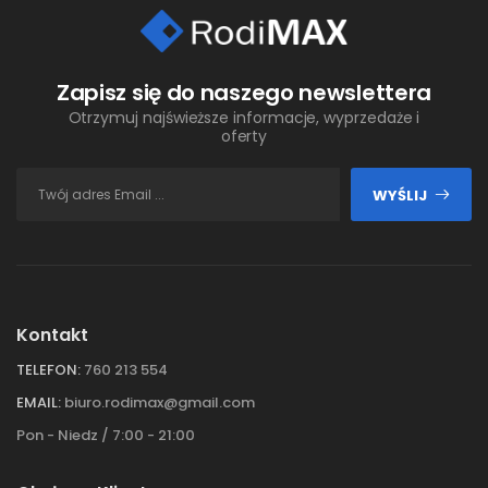
Zapisz się do naszego newslettera
Otrzymuj najświeższe informacje, wyprzedaże i
oferty
WYŚLIJ
Kontakt
TELEFON:
760 213 554
EMAIL:
biuro.rodimax@gmail.com
Pon - Niedz / 7:00 - 21:00