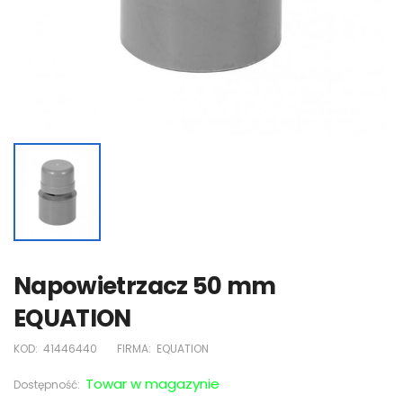
Napowietrzacz 50 mm
EQUATION
KOD:
41446440
FIRMA:
EQUATION
Towar w magazynie
Dostępność: