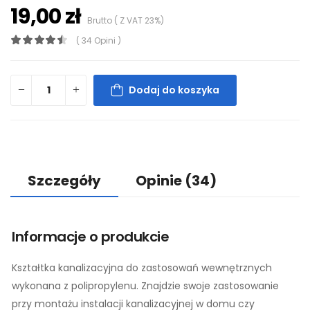
19,00 zł
Brutto ( Z VAT 23%)
( 34 Opini )
Dodaj do koszyka
Szczegóły
Opinie
(34)
Informacje o produkcie
Kształtka kanalizacyjna do zastosowań wewnętrznych
wykonana z polipropylenu. Znajdzie swoje zastosowanie
przy montażu instalacji kanalizacyjnej w domu czy