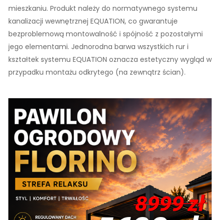
mieszkaniu. Produkt należy do normatywnego systemu
kanalizacji wewnętrznej EQUATION, co gwarantuje
bezproblemową montowalność i spójność z pozostałymi
jego elementami. Jednorodna barwa wszystkich rur i
kształtek systemu EQUATION oznacza estetyczny wygląd w
przypadku montażu odkrytego (na zewnątrz ścian).