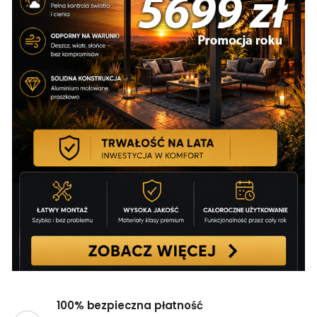
100% bezpieczna płatność