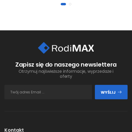
Zapisz się do naszego newslettera
Otrzymuj najświeższe informacje, wyprzedaże i
oferty
WYŚLIJ
Kontakt