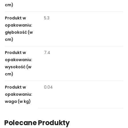
cm)
Produkt w
5.3
opakowaniu:
głębokość (w
cm)
Produkt w
7.4
opakowaniu:
wysokość (w
cm)
Produkt w
0.04
opakowaniu:
waga (w kg)
Polecane Produkty