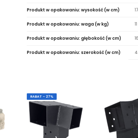
Produkt w opakowaniu: wysokość (w cm)
1
Produkt w opakowaniu: waga (w kg)
11
Produkt w opakowaniu: głębokość (w cm)
1
Produkt w opakowaniu: szerokość (w cm)
4
RABAT - 27%