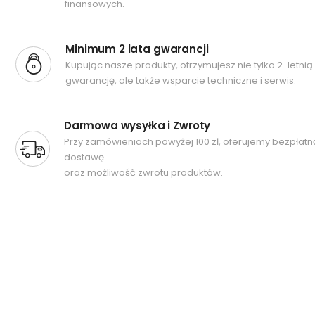
finansowych.
Minimum 2 lata gwarancji
Kupując nasze produkty, otrzymujesz nie tylko 2-letnią
gwarancję, ale także wsparcie techniczne i serwis.
Darmowa wysyłka i Zwroty
Przy zamówieniach powyżej 100 zł, oferujemy bezpłatn
dostawę
oraz możliwość zwrotu produktów.