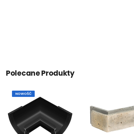
Polecane Produkty
NOWOŚĆ