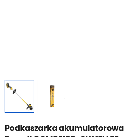
Podkaszarka akumulatorowa