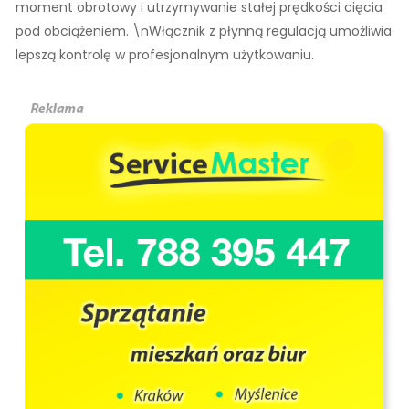
moment obrotowy i utrzymywanie stałej prędkości cięcia
pod obciążeniem. \nWłącznik z płynną regulacją umożliwia
lepszą kontrolę w profesjonalnym użytkowaniu.