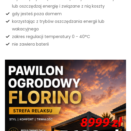
lub oszczędzaj energię i związane z nią koszty
gdy jesteś poza domem
korzystając z trybów oszczędzania energii lub
wakacyjnego
zakres regulacji temperatury 0 - 40°C
nie zawiera baterii