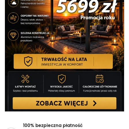
100% bezpieczna płatność