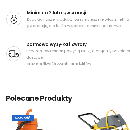
Minimum 2 lata gwarancji
Kupując nasze produkty, otrzymujesz nie tylko 2-letnią
gwarancję, ale także wsparcie techniczne i serwis.
Darmowa wysyłka i Zwroty
Przy zamówieniach powyżej 100 zł, oferujemy bezpłatn
dostawę
oraz możliwość zwrotu produktów.
Polecane Produkty
NOWOŚĆ