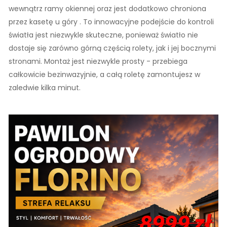
wewnątrz ramy okiennej oraz jest dodatkowo chroniona
przez kasetę u góry . To innowacyjne podejście do kontroli
światła jest niezwykle skuteczne, ponieważ światło nie
dostaje się zarówno górną częścią rolety, jak i jej bocznymi
stronami. Montaż jest niezwykle prosty - przebiega
całkowicie bezinwazyjnie, a całą roletę zamontujesz w
zaledwie kilka minut.