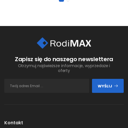
Zapisz się do naszego newslettera
Otrzymuj najświeższe informacje, wyprzedaże i
oferty
WYŚLIJ
Kontakt