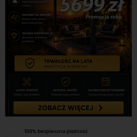
100% bezpieczna płatność