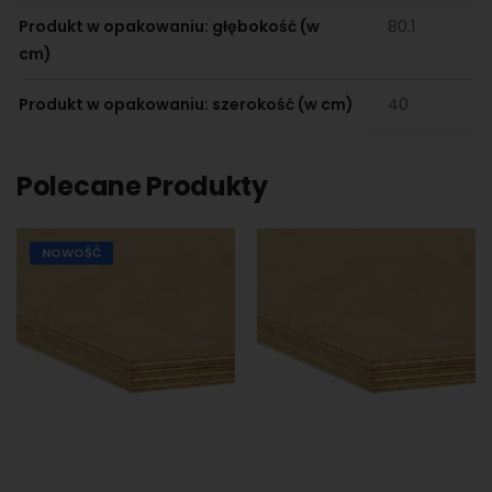
Produkt w opakowaniu: głębokość (w
80.1
cm)
Produkt w opakowaniu: szerokość (w cm)
40
Polecane Produkty
NOWOŚĆ