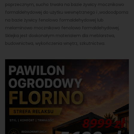
poprzecznym, sucho trwała na bazie żywicy mocznikowo
formaldehydowej do użytku wewnętrznego i ,wodoodporna
na bazie żywicy fenolowo formaldehydowej lub
melaminowo mocznikowo fenolowo formaldehydowej.
Sklejka jest doskonałym materiałem dla meblarstwa,
budownictwa, wykończenia wnętrz, szkutnictwa.