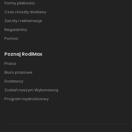
Formy płatności
Czas i koszty dostawy
Zwroty i reklamacje
Regulaminy
Pomoc
Poznaj RodiMax
Praca
Biuro prasowe
Dostawcy
Zostań naszym Wykonawcą
Program lojalnościowy