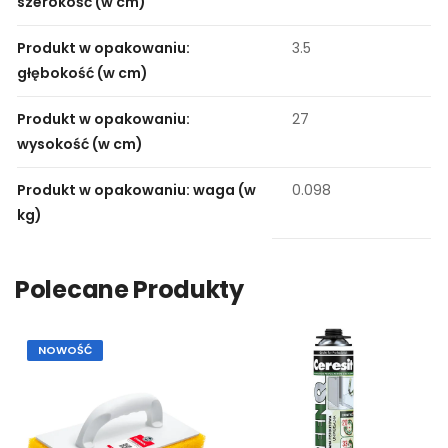
szerokość (w cm)
Produkt w opakowaniu:
3.5
głębokość (w cm)
Produkt w opakowaniu:
27
wysokość (w cm)
Produkt w opakowaniu: waga (w
0.098
kg)
Polecane Produkty
NOWOŚĆ