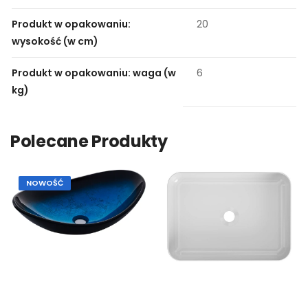
Produkt w opakowaniu:
20
wysokość (w cm)
Produkt w opakowaniu: waga (w
6
kg)
Polecane Produkty
NOWOŚĆ