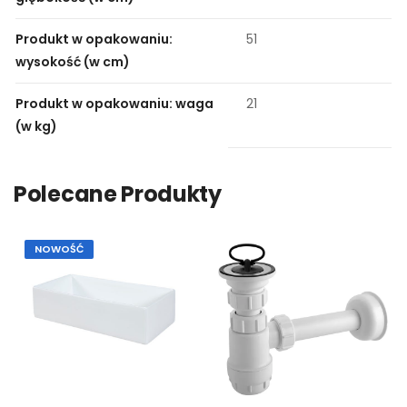
Produkt w opakowaniu:
51
wysokość (w cm)
Produkt w opakowaniu: waga
21
(w kg)
Polecane Produkty
NOWOŚĆ