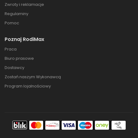
Zwroty i reklamacje
Regulaminy
Pomoc
Poznaj RodiMax
Praca
Biuro prasowe
Dostawcy
Zostań naszym Wykonawcą
Program lojalnościowy