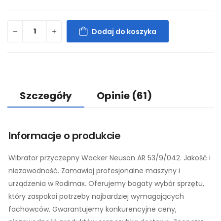
Dodaj do koszyka
Szczegóły
Opinie
(61)
Informacje o produkcie
Wibrator przyczepny Wacker Neuson AR 53/9/042. Jakość i
niezawodność. Zamawiaj profesjonalne maszyny i
urządzenia w Rodimax. Oferujemy bogaty wybór sprzętu,
który zaspokoi potrzeby najbardziej wymagających
fachowców. Gwarantujemy konkurencyjne ceny,