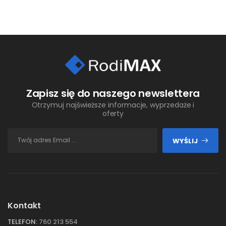
Zapisz się do naszego newslettera
Otrzymuj najświeższe informacje, wyprzedaże i
oferty
WYŚLIJ
Kontakt
TELEFON:
760 213 554