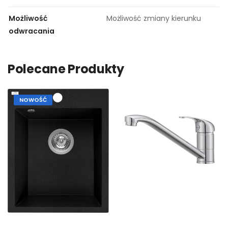
Możliwość
Możliwość zmiany kierunku
odwracania
Polecane Produkty
NOWOŚĆ