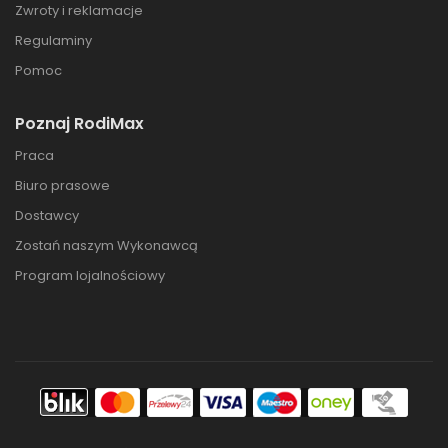
Zwroty i reklamacje
Regulaminy
Pomoc
Poznaj RodiMax
Praca
Biuro prasowe
Dostawcy
Zostań naszym Wykonawcą
Program lojalnościowy