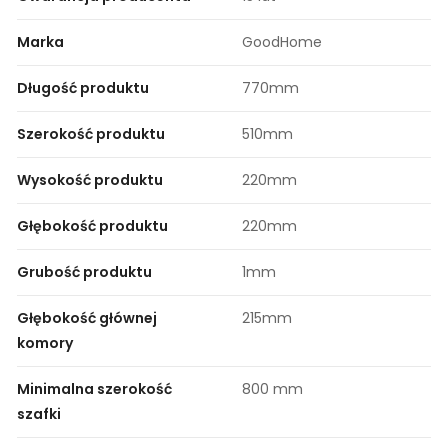
Marka
GoodHome
Długość produktu
770mm
Szerokość produktu
510mm
Wysokość produktu
220mm
Głębokość produktu
220mm
Grubość produktu
1mm
Głębokość głównej
215mm
komory
Minimalna szerokość
800 mm
szafki