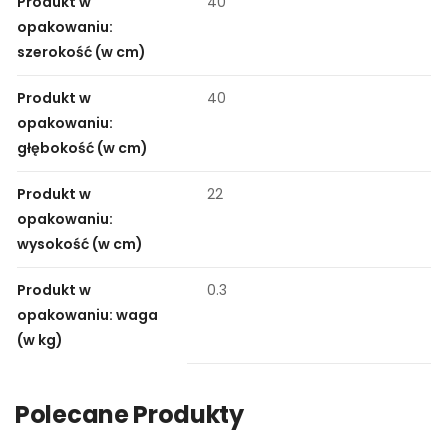
Produkt w
40
opakowaniu:
szerokość (w cm)
Produkt w
40
opakowaniu:
głębokość (w cm)
Produkt w
22
opakowaniu:
wysokość (w cm)
Produkt w
0.3
opakowaniu: waga
(w kg)
Polecane Produkty