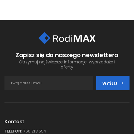
Zapisz się do naszego newslettera
Otrzymuj najświeższe informacje, wyprzedaże i
oferty
WYŚLIJ
Kontakt
TELEFON:
760 213 554