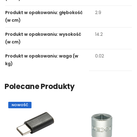
Produkt w opakowaniu: głębokość
2.9
(w cm)
Produkt w opakowaniu: wysokość
14.2
(w cm)
Produkt w opakowaniu: waga (w
0.02
kg)
Polecane Produkty
NOWOŚĆ