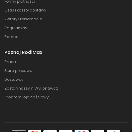
Formy płatności
Czas i koszty dostawy
Zwroty i reklamacje
Regulaminy
Pomoc
Poznaj RodiMax
Praca
Biuro prasowe
Dostawcy
Zostań naszym Wykonawcą
Program lojalnościowy