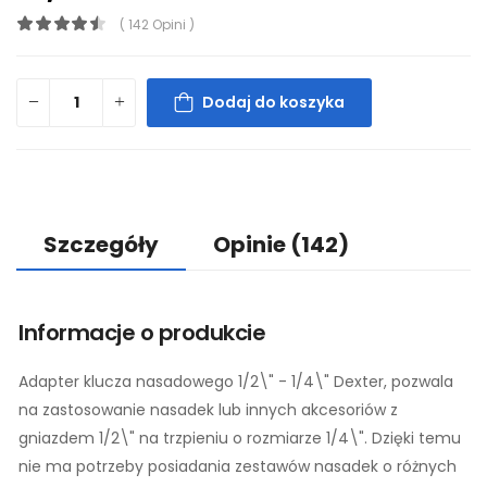
( 142 Opini )
Dodaj do koszyka
Szczegóły
Opinie
(142)
Informacje o produkcie
Adapter klucza nasadowego 1/2\" - 1/4\" Dexter, pozwala
na zastosowanie nasadek lub innych akcesoriów z
gniazdem 1/2\" na trzpieniu o rozmiarze 1/4\". Dzięki temu
nie ma potrzeby posiadania zestawów nasadek o różnych