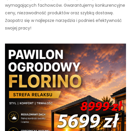
wymagających fachowców. Gwarantujemy konkurencyjne
ceny, niezawodność produktów oraz szybką dostawę.
Zaopatrz się w najlepsze narzędzia i podnieś efektywność
swojej pracy!