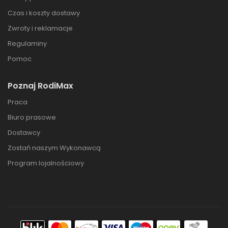
Czas i koszty dostawy
Zwroty i reklamacje
Regulaminy
Pomoc
Poznaj RodiMax
Praca
Biuro prasowe
Dostawcy
Zostań naszym Wykonawcą
Program lojalnościowy