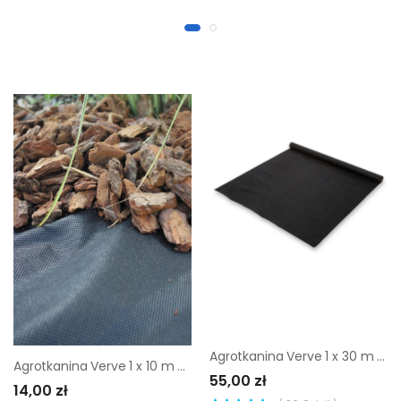
Agrotkanina Verve 1 x 30 m 80 g
Agrotkanina Verve 1 x 10 m 50 g
55,00 zł
14,00 zł