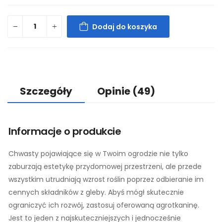
Dodaj do koszyka
Szczegóły
Opinie
(49)
Informacje o produkcie
Chwasty pojawiające się w Twoim ogrodzie nie tylko
zaburzają estetykę przydomowej przestrzeni, ale przede
wszystkim utrudniają wzrost roślin poprzez odbieranie im
cennych składników z gleby. Abyś mógł skutecznie
ograniczyć ich rozwój, zastosuj oferowaną agrotkaninę.
Jest to jeden z najskuteczniejszych i jednocześnie