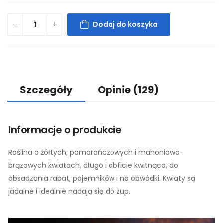
Dodaj do koszyka
Szczegóły
Opinie
(129)
Informacje o produkcie
Roślina o żółtych, pomarańczowych i mahoniowo-
brązowych kwiatach, długo i obficie kwitnąca, do
obsadzania rabat, pojemników i na obwódki. Kwiaty są
jadalne i idealnie nadają się do zup.